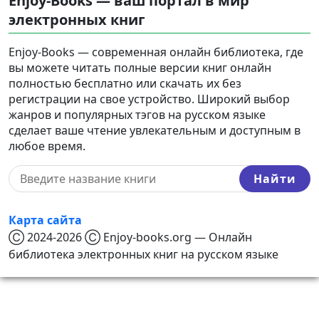
Enjoy-Books — ваш портал в мир
электронных книг
Enjoy-Books — современная онлайн библиотека, где
вы можете читать полные версии книг онлайн
полностью бесплатно или скачать их без
регистрации на свое устройство. Широкий выбор
жанров и популярных тэгов на русском языке
сделает ваше чтение увлекательным и доступным в
любое время.
Найти
Карта сайта
Ⓒ 2024-2026 Ⓒ Enjoy-books.org — Онлайн
библиотека электронных книг на русском языке