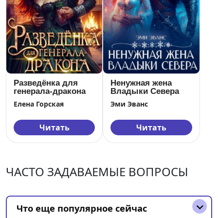
Разведёнка для
Ненужная жена
генерала-дракона
Владыки Севера
Елена Горская
Эми Эванс
Читать
Читать
ЧАСТО ЗАДАВАЕМЫЕ ВОПРОСЫ
Что еще популярное сейчас