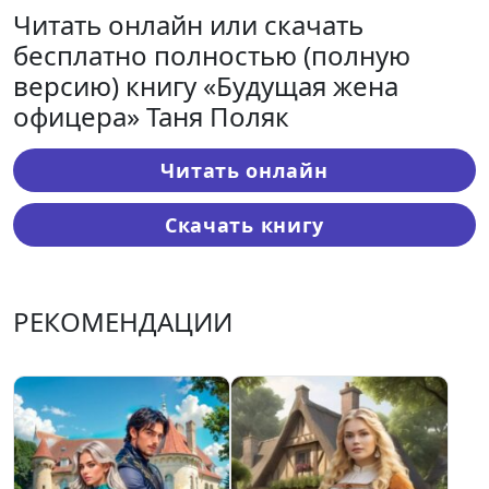
Читать онлайн или скачать
бесплатно полностью (полную
версию) книгу «Будущая жена
офицера» Таня Поляк
Читать онлайн
Скачать книгу
РЕКОМЕНДАЦИИ