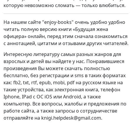
которую невозможно сломать — только влюбиться.
На нашем сайте "enjoy-books" очень удобно удобно
читать полную версию книги «Будущая жена
офицера» онлайн, перед этим сначала ознакомиться
с аннотацией, цитатми и отзывами других читателей.
Интересную литературу самых разных жанров для
взрослых и детей вы найдете у нас. Понравившиеся
произведения Вы можете скачать полностью
бесплатно, без регистрации и sms в таких форматах
как: fb2, txt, rtf, epub, mobi, pdf на русском языке на
такие устройства, как электронная книга, телефон
Iphone, IPad с ОС iOS или Android, а также
компьютер. Все вопросы, жалобы и предложения по
работе сайта, а также запросы о сотрудничестве
отправляйте на knigi.helpdesk@gmail.com.