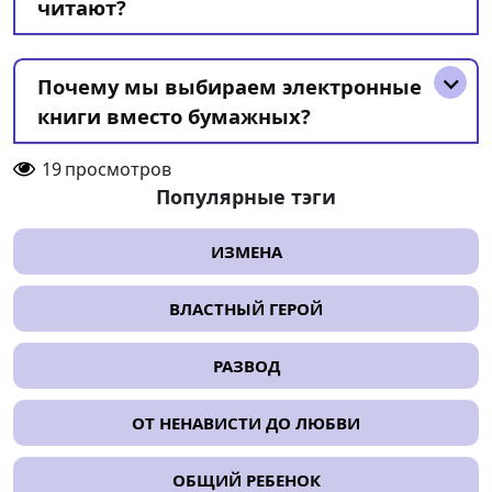
читают?
Почему мы выбираем электронные
книги вместо бумажных?
19
просмотров
Популярные тэги
ИЗМЕНА
ВЛАСТНЫЙ ГЕРОЙ
РАЗВОД
ОТ НЕНАВИСТИ ДО ЛЮБВИ
ОБЩИЙ РЕБЕНОК