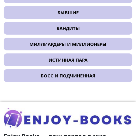
БЫВШИЕ
БАНДИТЫ
МИЛЛИАРДЕРЫ И МИЛЛИОНЕРЫ
ИСТИННАЯ ПАРА
БОСС И ПОДЧИНЕННАЯ