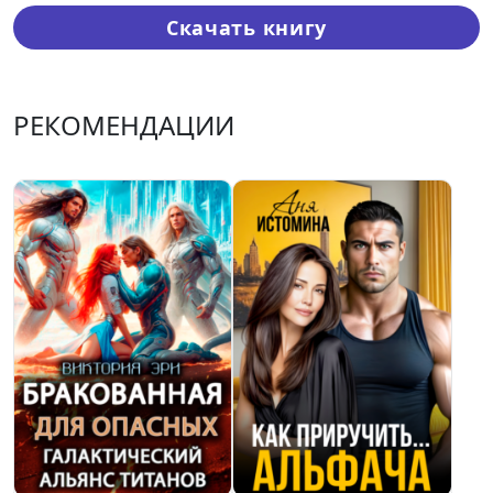
Скачать книгу
РЕКОМЕНДАЦИИ