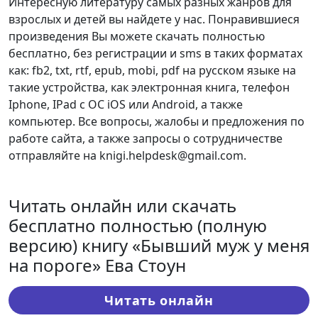
Интересную литературу самых разных жанров для
взрослых и детей вы найдете у нас. Понравившиеся
произведения Вы можете скачать полностью
бесплатно, без регистрации и sms в таких форматах
как: fb2, txt, rtf, epub, mobi, pdf на русском языке на
такие устройства, как электронная книга, телефон
Iphone, IPad с ОС iOS или Android, а также
компьютер. Все вопросы, жалобы и предложения по
работе сайта, а также запросы о сотрудничестве
отправляйте на knigi.helpdesk@gmail.com.
Читать онлайн или скачать
бесплатно полностью (полную
версию) книгу «Бывший муж у меня
на пороге» Ева Стоун
Читать онлайн