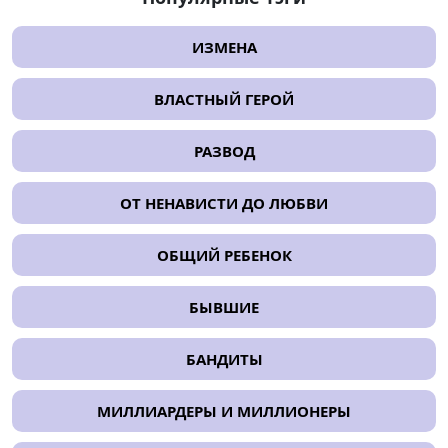
ИЗМЕНА
ВЛАСТНЫЙ ГЕРОЙ
РАЗВОД
ОТ НЕНАВИСТИ ДО ЛЮБВИ
ОБЩИЙ РЕБЕНОК
БЫВШИЕ
БАНДИТЫ
МИЛЛИАРДЕРЫ И МИЛЛИОНЕРЫ