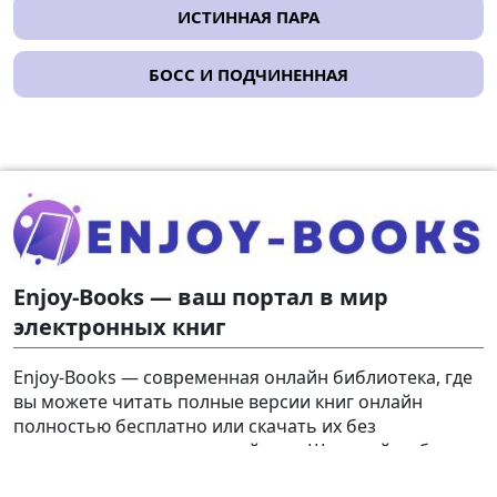
ИСТИННАЯ ПАРА
БОСС И ПОДЧИНЕННАЯ
Enjoy-Books — ваш портал в мир
электронных книг
Enjoy-Books — современная онлайн библиотека, где
вы можете читать полные версии книг онлайн
полностью бесплатно или скачать их без
регистрации на свое устройство. Широкий выбор
жанров и популярных тэгов на русском языке