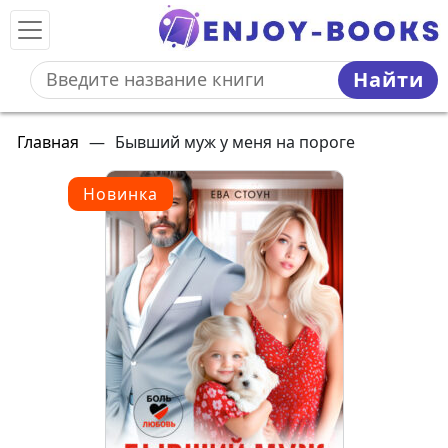
Найти
Главная
—
Бывший муж у меня на пороге
Новинка