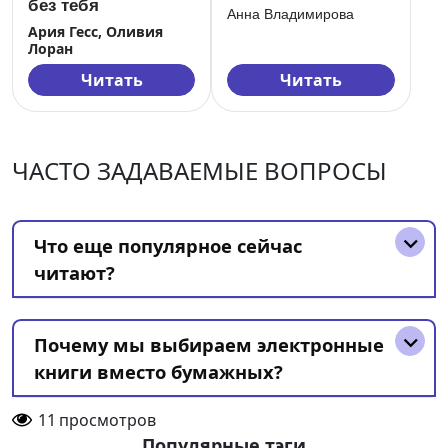
без тебя
Анна Владимирова
Ария Гесс, Оливия
Лоран
Читать
Читать
ЧАСТО ЗАДАВАЕМЫЕ ВОПРОСЫ
Что еще популярное сейчас
читают?
Почему мы выбираем электронные
книги вместо бумажных?
11
просмотров
Популярные тэги