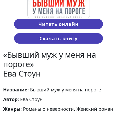
Читать онлайн
Скачать книгу
«Бывший муж у меня на
пороге»
Ева Стоун
Название:
Бывший муж у меня на пороге
Автор:
Ева Стоун
Жанры:
Романы о неверности, Женский роман