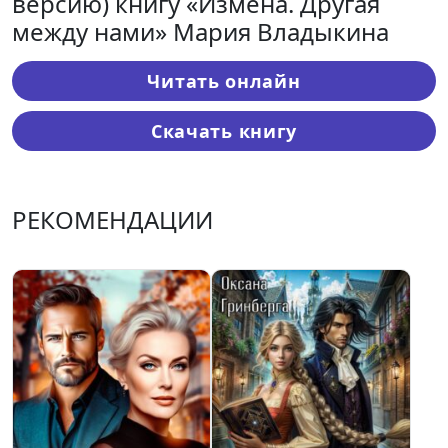
версию) книгу «Измена. Другая
между нами» Мария Владыкина
Читать онлайн
Скачать книгу
РЕКОМЕНДАЦИИ