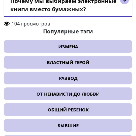
Почему мы выбираем электронные
книги вместо бумажных?
104
просмотров
Популярные тэги
ИЗМЕНА
ВЛАСТНЫЙ ГЕРОЙ
РАЗВОД
ОТ НЕНАВИСТИ ДО ЛЮБВИ
ОБЩИЙ РЕБЕНОК
БЫВШИЕ