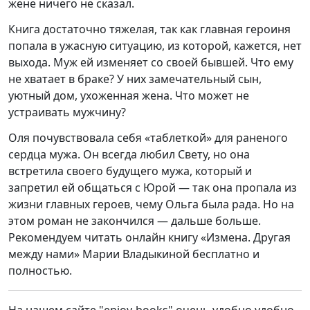
жене ничего не сказал.
Книга достаточно тяжелая, так как главная героиня
попала в ужасную ситуацию, из которой, кажется, нет
выхода. Муж ей изменяет со своей бывшей. Что ему
не хватает в браке? У них замечательный сын,
уютный дом, ухоженная жена. Что может не
устраивать мужчину?
Оля почувствовала себя «таблеткой» для раненого
сердца мужа. Он всегда любил Свету, но она
встретила своего будущего мужа, который и
запретил ей общаться с Юрой — так она пропала из
жизни главных героев, чему Ольга была рада. Но на
этом роман не закончился — дальше больше.
Рекомендуем читать онлайн книгу «Измена. Другая
между нами» Марии Владыкиной бесплатно и
полностью.