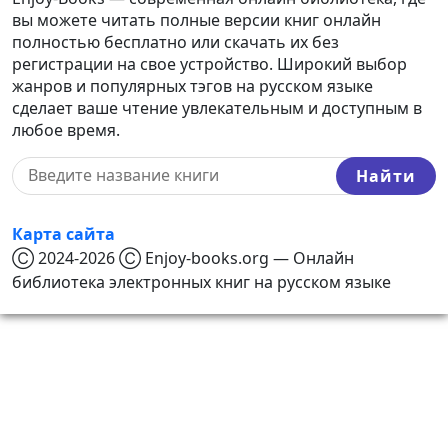
вы можете читать полные версии книг онлайн
полностью бесплатно или скачать их без
регистрации на свое устройство. Широкий выбор
жанров и популярных тэгов на русском языке
сделает ваше чтение увлекательным и доступным в
любое время.
Найти
Карта сайта
Ⓒ 2024-2026 Ⓒ Enjoy-books.org — Онлайн
библиотека электронных книг на русском языке