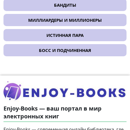
БАНДИТЫ
МИЛЛИАРДЕРЫ И МИЛЛИОНЕРЫ
ИСТИННАЯ ПАРА
БОСС И ПОДЧИНЕННАЯ
Enjoy-Books — ваш портал в мир
электронных книг
Enjoy-Books — современная онлайн библиотека, где