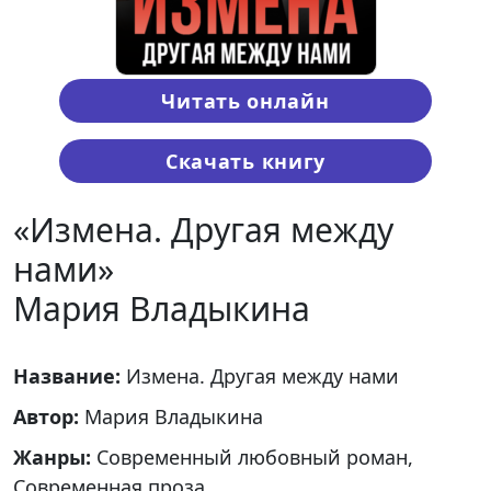
Читать онлайн
Скачать книгу
«Измена. Другая между
нами»
Мария Владыкина
Название:
Измена. Другая между нами
Автор:
Мария Владыкина
Жанры:
Современный любовный роман,
Современная проза