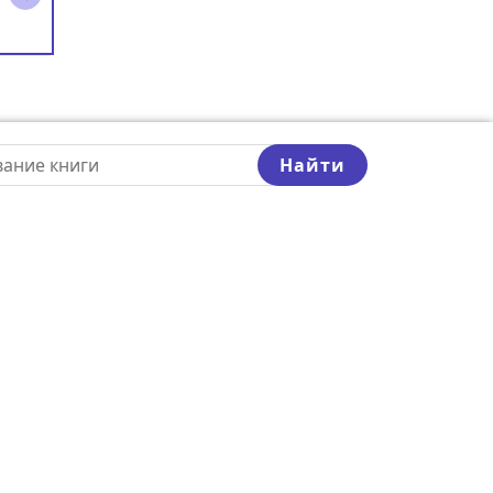
Найти