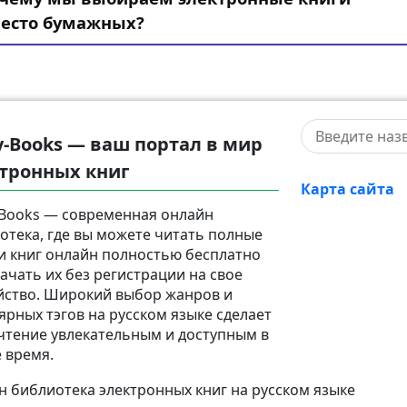
есто бумажных?
y-Books — ваш портал в мир
тронных книг
Карта сайта
-Books — современная онлайн
отека, где вы можете читать полные
и книг онлайн полностью бесплатно
качать их без регистрации на свое
йство. Широкий выбор жанров и
ярных тэгов на русском языке сделает
чтение увлекательным и доступным в
 время.
 библиотека электронных книг на русском языке