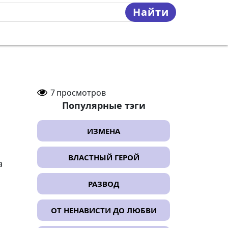
Найти
7
просмотров
Популярные тэги
ИЗМЕНА
ВЛАСТНЫЙ ГЕРОЙ
а
РАЗВОД
ОТ НЕНАВИСТИ ДО ЛЮБВИ