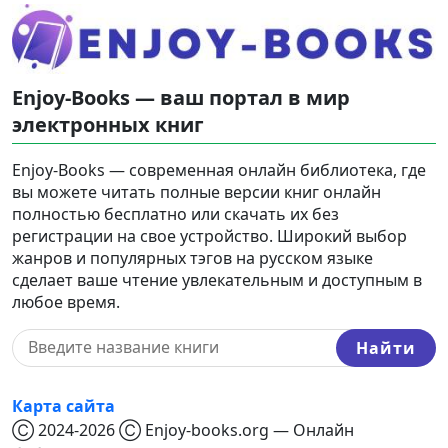
Enjoy-Books — ваш портал в мир
электронных книг
Enjoy-Books — современная онлайн библиотека, где
вы можете читать полные версии книг онлайн
полностью бесплатно или скачать их без
регистрации на свое устройство. Широкий выбор
жанров и популярных тэгов на русском языке
сделает ваше чтение увлекательным и доступным в
любое время.
Найти
Карта сайта
Ⓒ 2024-2026 Ⓒ Enjoy-books.org — Онлайн