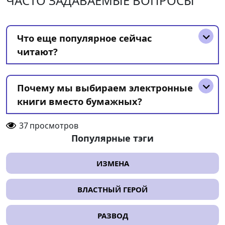
ЧАСТО ЗАДАВАЕМЫЕ ВОПРОСЫ
Что еще популярное сейчас
читают?
Почему мы выбираем электронные
книги вместо бумажных?
37
просмотров
Популярные тэги
ИЗМЕНА
ВЛАСТНЫЙ ГЕРОЙ
РАЗВОД