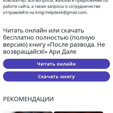
компьютер. Все вопросы, жалобы и предложения по
работе сайта, а также запросы о сотрудничестве
отправляйте на knigi.helpdesk@gmail.com.
Читать онлайн или скачать
бесплатно полностью (полную
версию) книгу «После развода. Не
возвращайся!» Ари Дале
Читать онлайн
Скачать книгу
РЕКОМЕНДАЦИИ