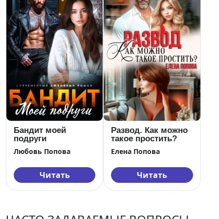
Бандит моей
Развод. Как можно
подруги
такое простить?
Любовь Попова
Елена Попова
Читать
Читать