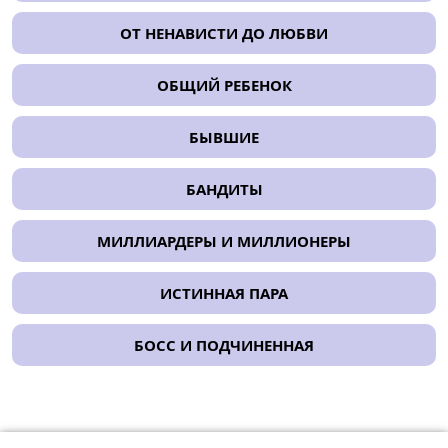
ОТ НЕНАВИСТИ ДО ЛЮБВИ
ОБЩИЙ РЕБЕНОК
БЫВШИЕ
БАНДИТЫ
МИЛЛИАРДЕРЫ И МИЛЛИОНЕРЫ
ИСТИННАЯ ПАРА
БОСС И ПОДЧИНЕННАЯ