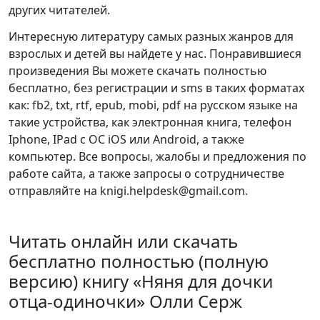
других читателей.
Интересную литературу самых разных жанров для
взрослых и детей вы найдете у нас. Понравившиеся
произведения Вы можете скачать полностью
бесплатно, без регистрации и sms в таких форматах
как: fb2, txt, rtf, epub, mobi, pdf на русском языке на
такие устройства, как электронная книга, телефон
Iphone, IPad с ОС iOS или Android, а также
компьютер. Все вопросы, жалобы и предложения по
работе сайта, а также запросы о сотрудничестве
отправляйте на knigi.helpdesk@gmail.com.
Читать онлайн или скачать
бесплатно полностью (полную
версию) книгу «Няня для дочки
отца-одиночки» Олли Серж