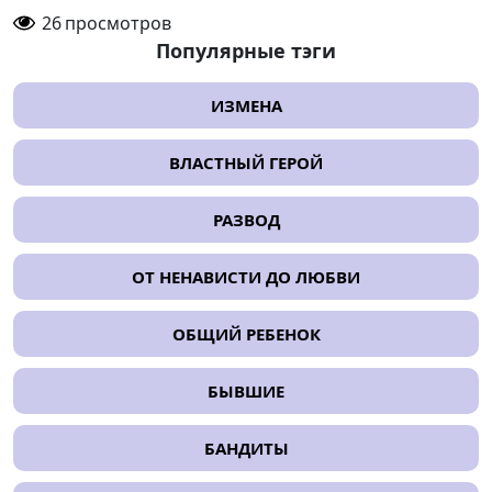
26
просмотров
Популярные тэги
ИЗМЕНА
ВЛАСТНЫЙ ГЕРОЙ
РАЗВОД
ОТ НЕНАВИСТИ ДО ЛЮБВИ
ОБЩИЙ РЕБЕНОК
БЫВШИЕ
БАНДИТЫ