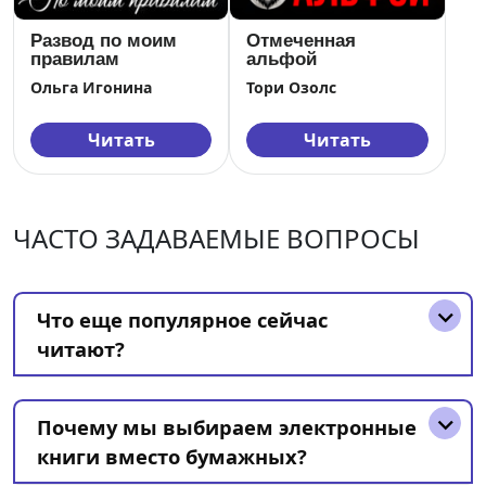
Развод по моим
Отмеченная
правилам
альфой
Ольга Игонина
Тори Озолс
Читать
Читать
ЧАСТО ЗАДАВАЕМЫЕ ВОПРОСЫ
Что еще популярное сейчас
читают?
Почему мы выбираем электронные
книги вместо бумажных?