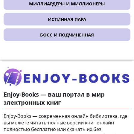
МИЛЛИАРДЕРЫ И МИЛЛИОНЕРЫ
ИСТИННАЯ ПАРА
БОСС И ПОДЧИНЕННАЯ
Enjoy-Books — ваш портал в мир
электронных книг
Enjoy-Books — современная онлайн библиотека, где
вы можете читать полные версии книг онлайн
полностью бесплатно или скачать их без