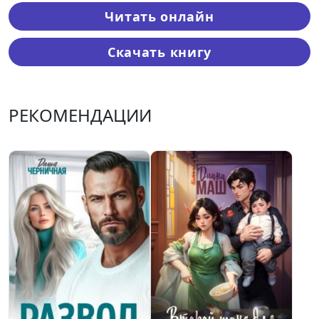
Читать онлайн
Скачать книгу
РЕКОМЕНДАЦИИ