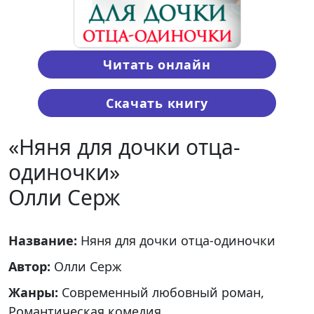
Читать онлайн
Скачать книгу
«Няня для дочки отца-
одиночки»
Олли Серж
Название:
Няня для дочки отца-одиночки
Автор:
Олли Серж
Жанры:
Современный любовный роман,
Романтическая комедия