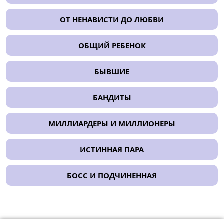
ОТ НЕНАВИСТИ ДО ЛЮБВИ
ОБЩИЙ РЕБЕНОК
БЫВШИЕ
БАНДИТЫ
МИЛЛИАРДЕРЫ И МИЛЛИОНЕРЫ
ИСТИННАЯ ПАРА
БОСС И ПОДЧИНЕННАЯ