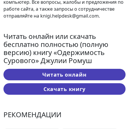
компьютер. Все вопросы, жалобы и предложения по
работе сайта, а также запросы о сотрудничестве
отправляйте на knigi.helpdesk@gmail.com.
Читать онлайн или скачать
бесплатно полностью (полную
версию) книгу «Одержимость
Сурового» Джулии Ромуш
Читать онлайн
Скачать книгу
РЕКОМЕНДАЦИИ