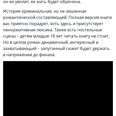
он ее уволит, ее мать будет обречена.
История криминальная, но не лишенная
романтической составляющей. Полная версия книги
вас приятно порадует, хоть здесь и присутствует
ненормативная лексика. Также есть постельные
сцены – детям младше 18 лет читать книгу не стоит.
Но в целом роман динамичный, интересный и
захватывающий – запутанный сюжет будет держать
в напряжении до финала.