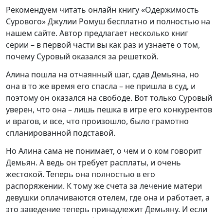
Рекомендуем читать онлайн книгу «Одержимость
Сурового» Джулии Ромуш бесплатно и полностью на
нашем сайте. Автор предлагает несколько книг
серии – в первой части вы как раз и узнаете о том,
почему Суровый оказался за решеткой.
Алина пошла на отчаянный шаг, сдав Демьяна, но
она в то же время его спасла – не пришла в суд, и
поэтому он оказался на свободе. Вот только Суровый
уверен, что она – лишь пешка в игре его конкурентов
и врагов, и все, что произошло, было грамотно
спланированной подставой.
Но Алина сама не понимает, о чем и о ком говорит
Демьян. А ведь он требует расплаты, и очень
жестокой. Теперь она полностью в его
распоряжении. К тому же счета за лечение матери
девушки оплачиваются отелем, где она и работает, а
это заведение теперь принадлежит Демьяну. И если