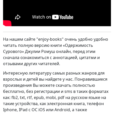
На нашем сайте "enjoy-books" очень удобно удобно
читать полную версию книги «Одержимость
Сурового» Джулии Ромуш онлайн, перед этим
сначала ознакомиться с аннотацией, цитатми и
отзывами других читателей.
Интересную литературу самых разных жанров для
взрослых и детей вы найдете у нас. Понравившиеся
произведения Вы можете скачать полностью
бесплатно, без регистрации и sms в таких форматах
как: fb2, txt, rtf, epub, mobi, pdf на русском языке на
такие устройства, как электронная книга, телефон
Iphone, IPad с ОС iOS или Android, а также