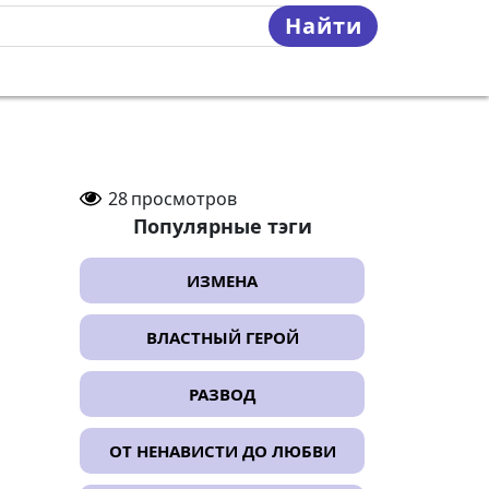
Найти
28
просмотров
Популярные тэги
ИЗМЕНА
ВЛАСТНЫЙ ГЕРОЙ
РАЗВОД
ОТ НЕНАВИСТИ ДО ЛЮБВИ