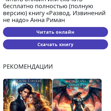
бесплатно полностью (полную
версию) книгу «Развод. Извинений
не надо» Анна Риман
Читать онлайн
Скачать книгу
РЕКОМЕНДАЦИИ