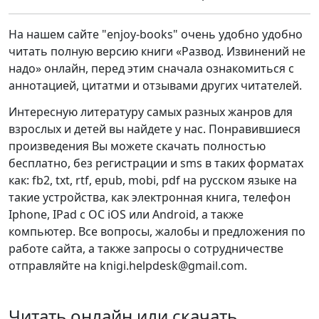
На нашем сайте "enjoy-books" очень удобно удобно
читать полную версию книги «Развод. Извинений не
надо» онлайн, перед этим сначала ознакомиться с
аннотацией, цитатми и отзывами других читателей.
Интересную литературу самых разных жанров для
взрослых и детей вы найдете у нас. Понравившиеся
произведения Вы можете скачать полностью
бесплатно, без регистрации и sms в таких форматах
как: fb2, txt, rtf, epub, mobi, pdf на русском языке на
такие устройства, как электронная книга, телефон
Iphone, IPad с ОС iOS или Android, а также
компьютер. Все вопросы, жалобы и предложения по
работе сайта, а также запросы о сотрудничестве
отправляйте на knigi.helpdesk@gmail.com.
Читать онлайн или скачать