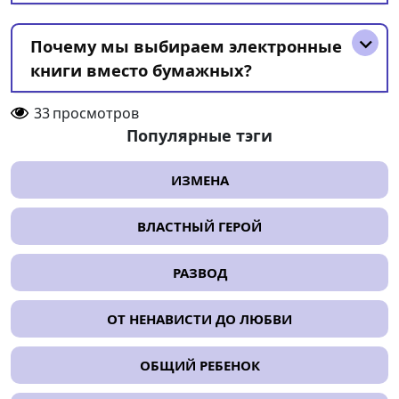
Почему мы выбираем электронные
книги вместо бумажных?
33
просмотров
Популярные тэги
ИЗМЕНА
ВЛАСТНЫЙ ГЕРОЙ
РАЗВОД
ОТ НЕНАВИСТИ ДО ЛЮБВИ
ОБЩИЙ РЕБЕНОК