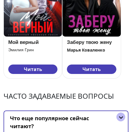
Заберу твою жену
Мой верный
Марья Коваленко
Эмилия Грин
Читать
Читать
ЧАСТО ЗАДАВАЕМЫЕ ВОПРОСЫ
Что еще популярное сейчас
читают?