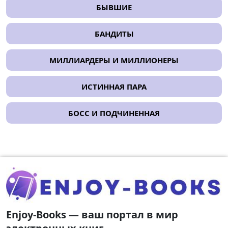
БЫВШИЕ
БАНДИТЫ
МИЛЛИАРДЕРЫ И МИЛЛИОНЕРЫ
ИСТИННАЯ ПАРА
БОСС И ПОДЧИНЕННАЯ
Enjoy-Books — ваш портал в мир