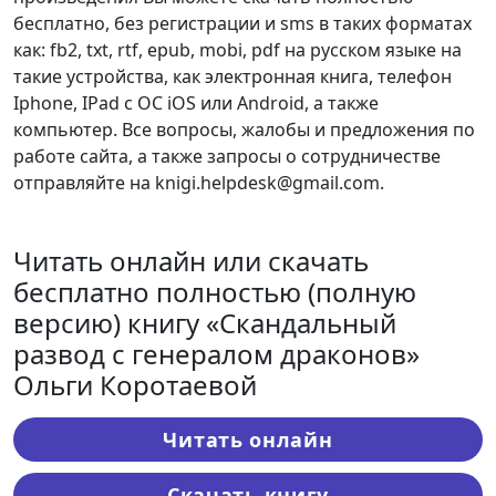
бесплатно, без регистрации и sms в таких форматах
как: fb2, txt, rtf, epub, mobi, pdf на русском языке на
такие устройства, как электронная книга, телефон
Iphone, IPad с ОС iOS или Android, а также
компьютер. Все вопросы, жалобы и предложения по
работе сайта, а также запросы о сотрудничестве
отправляйте на knigi.helpdesk@gmail.com.
Читать онлайн или скачать
бесплатно полностью (полную
версию) книгу «Скандальный
развод с генералом драконов»
Ольги Коротаевой
Читать онлайн
Скачать книгу