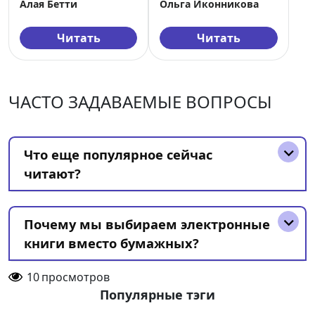
Алая Бетти
Ольга Иконникова
Читать
Читать
ЧАСТО ЗАДАВАЕМЫЕ ВОПРОСЫ
Что еще популярное сейчас
читают?
Почему мы выбираем электронные
книги вместо бумажных?
10
просмотров
Популярные тэги