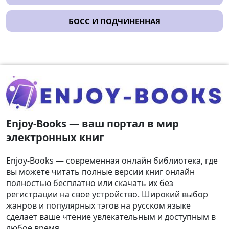
БОСС И ПОДЧИНЕННАЯ
Enjoy-Books — ваш портал в мир
электронных книг
Enjoy-Books — современная онлайн библиотека, где
вы можете читать полные версии книг онлайн
полностью бесплатно или скачать их без
регистрации на свое устройство. Широкий выбор
жанров и популярных тэгов на русском языке
сделает ваше чтение увлекательным и доступным в
любое время.