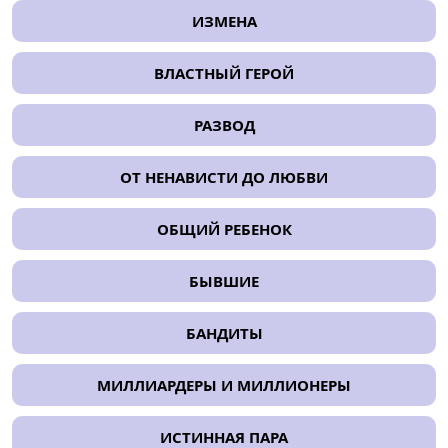
ИЗМЕНА
ВЛАСТНЫЙ ГЕРОЙ
РАЗВОД
ОТ НЕНАВИСТИ ДО ЛЮБВИ
ОБЩИЙ РЕБЕНОК
БЫВШИЕ
БАНДИТЫ
МИЛЛИАРДЕРЫ И МИЛЛИОНЕРЫ
ИСТИННАЯ ПАРА