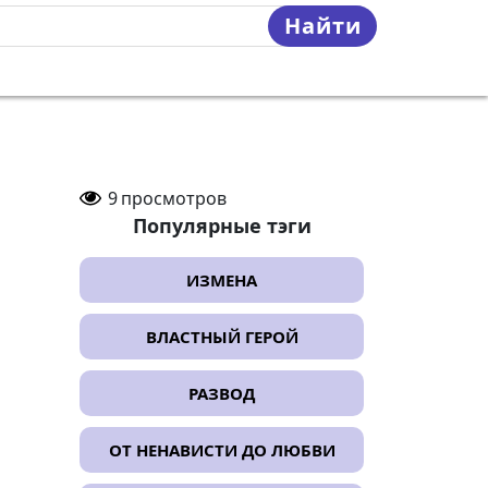
Найти
9
просмотров
Популярные тэги
ИЗМЕНА
ВЛАСТНЫЙ ГЕРОЙ
РАЗВОД
ОТ НЕНАВИСТИ ДО ЛЮБВИ