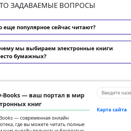
ТО ЗАДАВАЕМЫЕ ВОПРОСЫ
о еще популярное сейчас читают?
чему мы выбираем электронные книги
есто бумажных?
y-Books — ваш портал в мир
тронных книг
Карта сайта
-Books — современная онлайн
отека, где вы можете читать полные
и книг онлайн полностью бесплатно