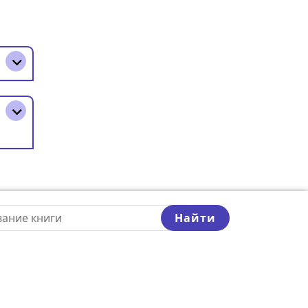
Найти