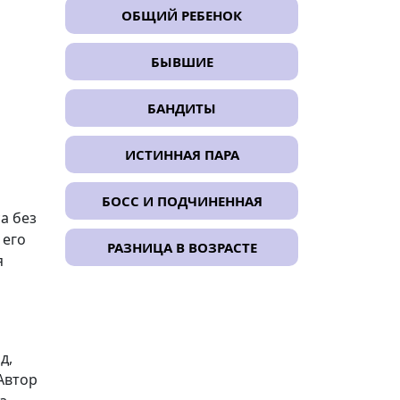
ОБЩИЙ РЕБЕНОК
БЫВШИЕ
БАНДИТЫ
ИСТИННАЯ ПАРА
БОСС И ПОДЧИНЕННАЯ
а без
 его
РАЗНИЦА В ВОЗРАСТЕ
я
д,
Автор