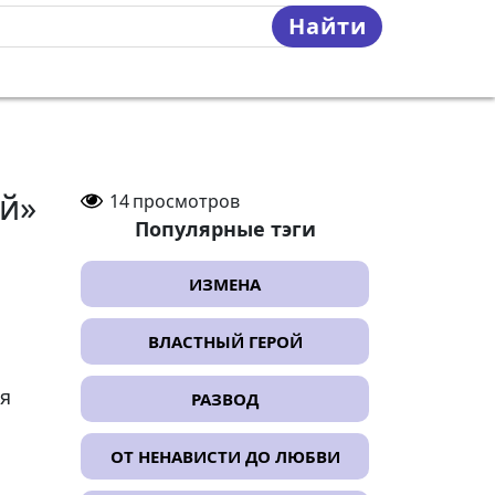
Найти
й»
14
просмотров
Популярные тэги
ИЗМЕНА
ВЛАСТНЫЙ ГЕРОЙ
я
РАЗВОД
ОТ НЕНАВИСТИ ДО ЛЮБВИ