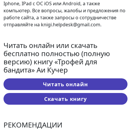
Iphone, IPad с ОС iOS или Android, а также
компьютер. Все вопросы, жалобы и предложения по
работе сайта, а также запросы о сотрудничестве
отправляйте на knigi.helpdesk@gmail.com.
Читать онлайн или скачать
бесплатно полностью (полную
версию) книгу «Трофей для
бандита» Аи Кучер
Читать онлайн
Скачать книгу
РЕКОМЕНДАЦИИ