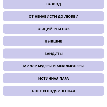
РАЗВОД
ОТ НЕНАВИСТИ ДО ЛЮБВИ
ОБЩИЙ РЕБЕНОК
БЫВШИЕ
БАНДИТЫ
МИЛЛИАРДЕРЫ И МИЛЛИОНЕРЫ
ИСТИННАЯ ПАРА
БОСС И ПОДЧИНЕННАЯ