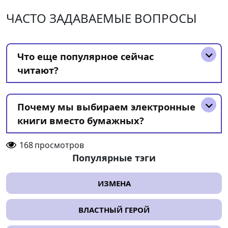
ЧАСТО ЗАДАВАЕМЫЕ ВОПРОСЫ
Что еще популярное сейчас
читают?
Почему мы выбираем электронные
книги вместо бумажных?
168
просмотров
Популярные тэги
ИЗМЕНА
ВЛАСТНЫЙ ГЕРОЙ