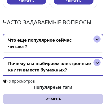
Читать
Читать
ЧАСТО ЗАДАВАЕМЫЕ ВОПРОСЫ
Что еще популярное сейчас
читают?
Почему мы выбираем электронные
книги вместо бумажных?
9
просмотров
Популярные тэги
ИЗМЕНА