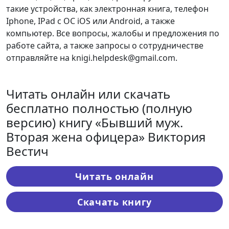
такие устройства, как электронная книга, телефон
Iphone, IPad с ОС iOS или Android, а также
компьютер. Все вопросы, жалобы и предложения по
работе сайта, а также запросы о сотрудничестве
отправляйте на knigi.helpdesk@gmail.com.
Читать онлайн или скачать
бесплатно полностью (полную
версию) книгу «Бывший муж.
Вторая жена офицера» Виктория
Вестич
Читать онлайн
Скачать книгу