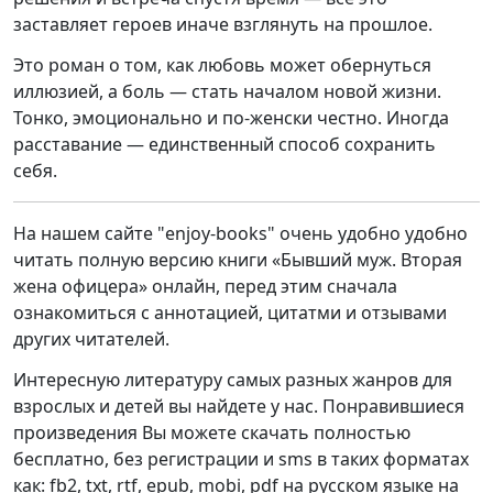
заставляет героев иначе взглянуть на прошлое.
Это роман о том, как любовь может обернуться
иллюзией, а боль — стать началом новой жизни.
Тонко, эмоционально и по-женски честно. Иногда
расставание — единственный способ сохранить
себя.
На нашем сайте "enjoy-books" очень удобно удобно
читать полную версию книги «Бывший муж. Вторая
жена офицера» онлайн, перед этим сначала
ознакомиться с аннотацией, цитатми и отзывами
других читателей.
Интересную литературу самых разных жанров для
взрослых и детей вы найдете у нас. Понравившиеся
произведения Вы можете скачать полностью
бесплатно, без регистрации и sms в таких форматах
как: fb2, txt, rtf, epub, mobi, pdf на русском языке на