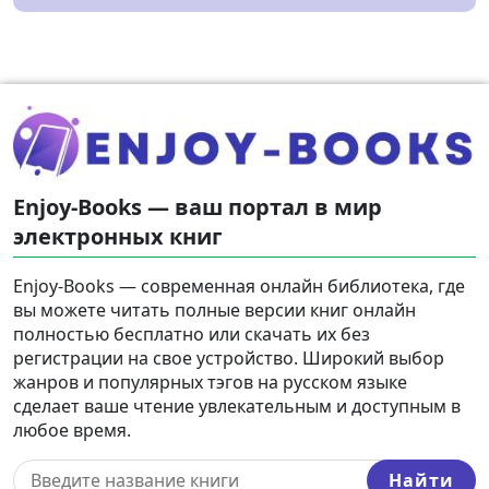
Enjoy-Books — ваш портал в мир
электронных книг
Enjoy-Books — современная онлайн библиотека, где
вы можете читать полные версии книг онлайн
полностью бесплатно или скачать их без
регистрации на свое устройство. Широкий выбор
жанров и популярных тэгов на русском языке
сделает ваше чтение увлекательным и доступным в
любое время.
Найти