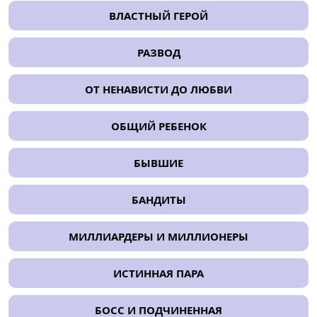
ВЛАСТНЫЙ ГЕРОЙ
РАЗВОД
ОТ НЕНАВИСТИ ДО ЛЮБВИ
ОБЩИЙ РЕБЕНОК
БЫВШИЕ
БАНДИТЫ
МИЛЛИАРДЕРЫ И МИЛЛИОНЕРЫ
ИСТИННАЯ ПАРА
БОСС И ПОДЧИНЕННАЯ