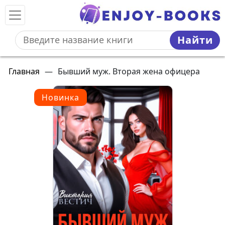
Найти
Главная
—
Бывший муж. Вторая жена офицера
Новинка