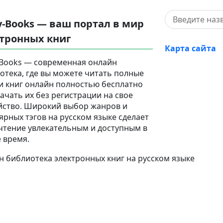
y-Books — ваш портал в мир
тронных книг
Карта сайта
-Books — современная онлайн
отека, где вы можете читать полные
и книг онлайн полностью бесплатно
качать их без регистрации на свое
йство. Широкий выбор жанров и
ярных тэгов на русском языке сделает
чтение увлекательным и доступным в
 время.
 библиотека электронных книг на русском языке