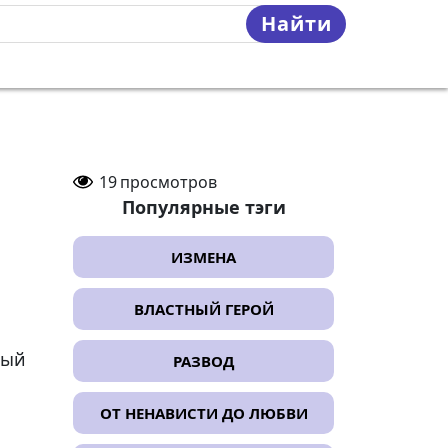
Найти
19
просмотров
Популярные тэги
ИЗМЕНА
ВЛАСТНЫЙ ГЕРОЙ
ный
РАЗВОД
ОТ НЕНАВИСТИ ДО ЛЮБВИ