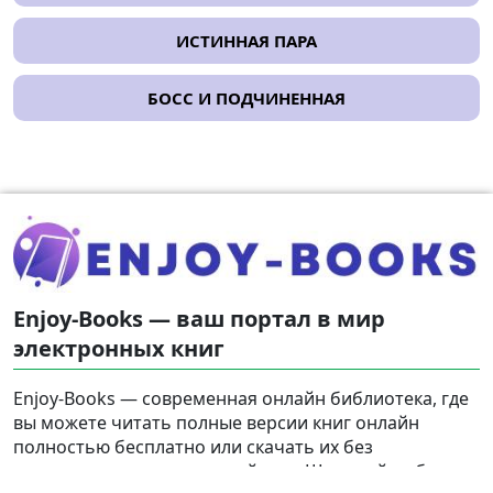
ИСТИННАЯ ПАРА
БОСС И ПОДЧИНЕННАЯ
Enjoy-Books — ваш портал в мир
электронных книг
Enjoy-Books — современная онлайн библиотека, где
вы можете читать полные версии книг онлайн
полностью бесплатно или скачать их без
регистрации на свое устройство. Широкий выбор