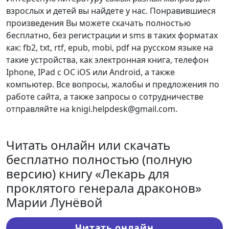
взрослых и детей вы найдете у нас. Понравившиеся
произведения Вы можете скачать полностью
бесплатно, без регистрации и sms в таких форматах
как: fb2, txt, rtf, epub, mobi, pdf на русском языке на
такие устройства, как электронная книга, телефон
Iphone, IPad с ОС iOS или Android, а также
компьютер. Все вопросы, жалобы и предложения по
работе сайта, а также запросы о сотрудничестве
отправляйте на knigi.helpdesk@gmail.com.
Читать онлайн или скачать
бесплатно полностью (полную
версию) книгу «Лекарь для
проклятого генерала драконов»
Марии Лунёвой
Читать онлайн