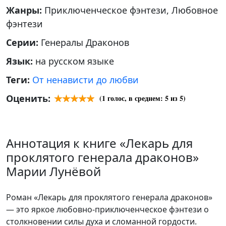
Жанры:
Приключенческое фэнтези, Любовное
фэнтези
Серии:
Генералы Драконов
Язык:
на русском языке
Теги:
От ненависти до любви
Оценить:
(
1
голос, в среднем:
5
из 5)
Аннотация к книге «Лекарь для
проклятого генерала драконов»
Марии Лунёвой
Роман «Лекарь для проклятого генерала драконов»
— это яркое любовно-приключенческое фэнтези о
столкновении силы духа и сломанной гордости.