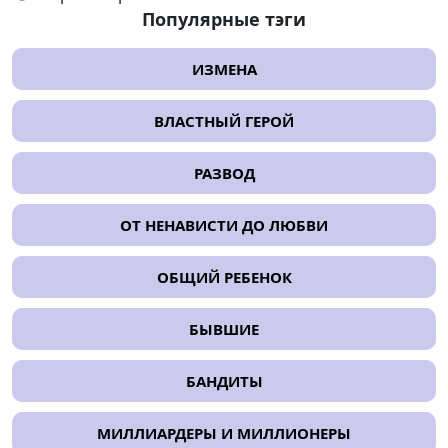
Популярные тэги
ИЗМЕНА
ВЛАСТНЫЙ ГЕРОЙ
РАЗВОД
ОТ НЕНАВИСТИ ДО ЛЮБВИ
ОБЩИЙ РЕБЕНОК
БЫВШИЕ
БАНДИТЫ
МИЛЛИАРДЕРЫ И МИЛЛИОНЕРЫ