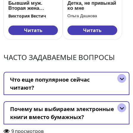
Бывший муж.
Детка, не привыкай
Вторая жена
ко мне
офицера
Виктория Вестич
Ольга Дашкова
Читать
Читать
ЧАСТО ЗАДАВАЕМЫЕ ВОПРОСЫ
Что еще популярное сейчас
читают?
Почему мы выбираем электронные
книги вместо бумажных?
9
просмотров