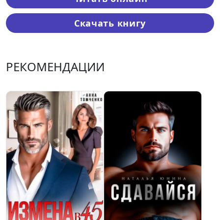
Скачать книгу
РЕКОМЕНДАЦИИ