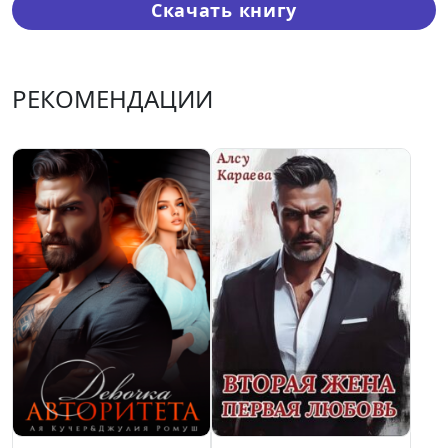
Скачать книгу
РЕКОМЕНДАЦИИ