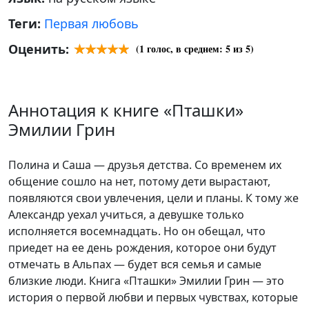
Теги:
Первая любовь
Оценить:
(
1
голос, в среднем:
5
из 5)
Аннотация к книге «Пташки»
Эмилии Грин
Полина и Саша — друзья детства. Со временем их
общение сошло на нет, потому дети вырастают,
появляются свои увлечения, цели и планы. К тому же
Александр уехал учиться, а девушке только
исполняется восемнадцать. Но он обещал, что
приедет на ее день рождения, которое они будут
отмечать в Альпах — будет вся семья и самые
близкие люди. Книга «Пташки» Эмилии Грин — это
история о первой любви и первых чувствах, которые