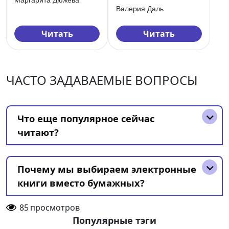
Маргарита Дюжева
Валерия Даль
Читать
Читать
ЧАСТО ЗАДАВАЕМЫЕ ВОПРОСЫ
Что еще популярное сейчас
читают?
Почему мы выбираем электронные
книги вместо бумажных?
85
просмотров
Популярные тэги