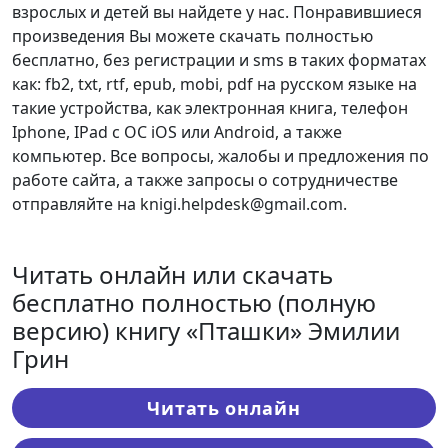
взрослых и детей вы найдете у нас. Понравившиеся
произведения Вы можете скачать полностью
бесплатно, без регистрации и sms в таких форматах
как: fb2, txt, rtf, epub, mobi, pdf на русском языке на
такие устройства, как электронная книга, телефон
Iphone, IPad с ОС iOS или Android, а также
компьютер. Все вопросы, жалобы и предложения по
работе сайта, а также запросы о сотрудничестве
отправляйте на knigi.helpdesk@gmail.com.
Читать онлайн или скачать
бесплатно полностью (полную
версию) книгу «Пташки» Эмилии
Грин
Читать онлайн