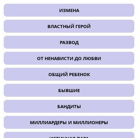
ИЗМЕНА
ВЛАСТНЫЙ ГЕРОЙ
РАЗВОД
ОТ НЕНАВИСТИ ДО ЛЮБВИ
ОБЩИЙ РЕБЕНОК
БЫВШИЕ
БАНДИТЫ
МИЛЛИАРДЕРЫ И МИЛЛИОНЕРЫ