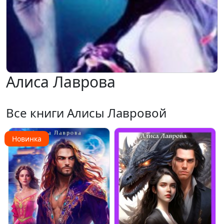
Алиса Лаврова
Все книги Алисы Лавровой
Новинка