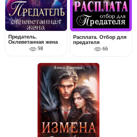
Предатель.
Расплата. Отбор для
Оклеветанная жена
предателя
98
66