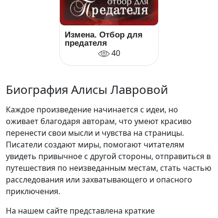
Измена. Отбор для
предателя
40
Биография Алисы Лавровой
Каждое произведение начинается с идеи, но
оживает благодаря авторам, что умеют красиво
перенести свои мысли и чувства на страницы.
Писатели создают миры, помогают читателям
увидеть привычное с другой стороны, отправиться в
путешествия по неизведанным местам, стать частью
расследования или захватывающего и опасного
приключения.
На нашем сайте представлена краткие