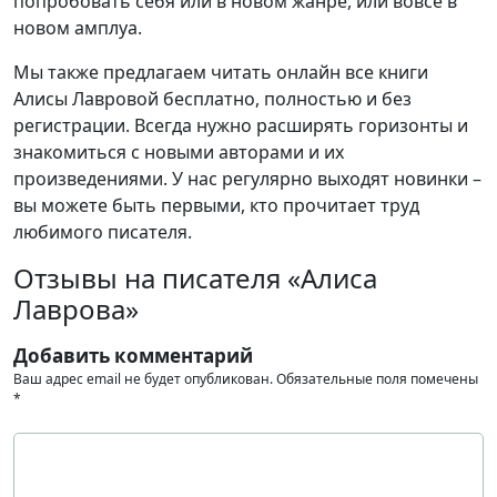
попробовать себя или в новом жанре, или вовсе в
новом амплуа.
Мы также предлагаем читать онлайн все книги
Алисы Лавровой бесплатно, полностью и без
регистрации. Всегда нужно расширять горизонты и
знакомиться с новыми авторами и их
произведениями. У нас регулярно выходят новинки –
вы можете быть первыми, кто прочитает труд
любимого писателя.
Отзывы на писателя «Алиса
Лаврова»
Добавить комментарий
Ваш адрес email не будет опубликован.
Обязательные поля помечены
*