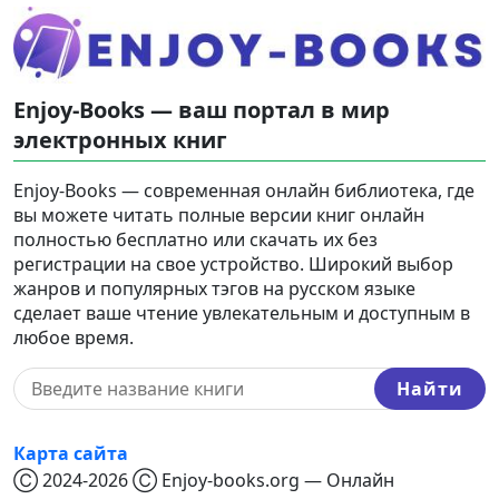
Enjoy-Books — ваш портал в мир
электронных книг
Enjoy-Books — современная онлайн библиотека, где
вы можете читать полные версии книг онлайн
полностью бесплатно или скачать их без
регистрации на свое устройство. Широкий выбор
жанров и популярных тэгов на русском языке
сделает ваше чтение увлекательным и доступным в
любое время.
Найти
Карта сайта
Ⓒ 2024-2026 Ⓒ Enjoy-books.org — Онлайн