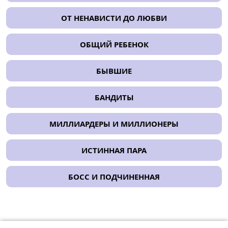
ОТ НЕНАВИСТИ ДО ЛЮБВИ
ОБЩИЙ РЕБЕНОК
БЫВШИЕ
БАНДИТЫ
МИЛЛИАРДЕРЫ И МИЛЛИОНЕРЫ
ИСТИННАЯ ПАРА
БОСС И ПОДЧИНЕННАЯ