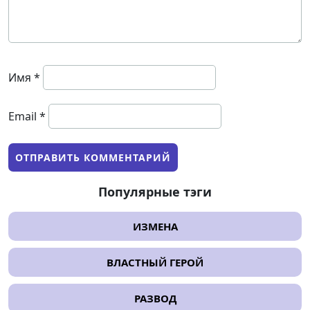
Имя
*
Email
*
Популярные тэги
ИЗМЕНА
ВЛАСТНЫЙ ГЕРОЙ
РАЗВОД