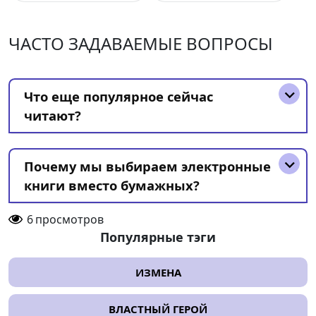
ЧАСТО ЗАДАВАЕМЫЕ ВОПРОСЫ
Что еще популярное сейчас
читают?
Почему мы выбираем электронные
книги вместо бумажных?
6
просмотров
Популярные тэги
ИЗМЕНА
ВЛАСТНЫЙ ГЕРОЙ