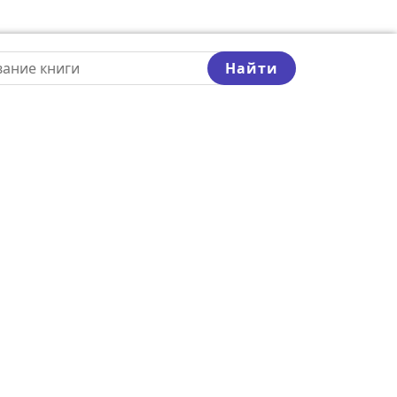
Найти