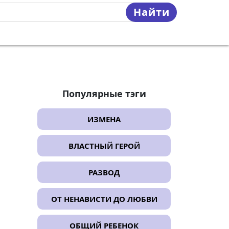
Найти
Популярные тэги
ИЗМЕНА
ВЛАСТНЫЙ ГЕРОЙ
РАЗВОД
ОТ НЕНАВИСТИ ДО ЛЮБВИ
ОБЩИЙ РЕБЕНОК