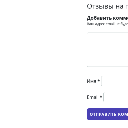
Отзывы на 
Добавить комм
Ваш адрес email не буд
Имя
*
Email
*