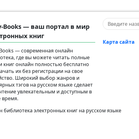
y-Books — ваш портал в мир
тронных книг
Карта сайта
-Books — современная онлайн
отека, где вы можете читать полные
и книг онлайн полностью бесплатно
качать их без регистрации на свое
йство. Широкий выбор жанров и
ярных тэгов на русском языке сделает
чтение увлекательным и доступным в
 время.
 библиотека электронных книг на русском языке